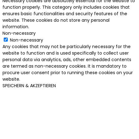
Necessary cookies are absolutely essential for the website to
function properly. This category only includes cookies that
ensures basic functionalities and security features of the
website. These cookies do not store any personal
information.
Non-necessary
Non-necessary
Any cookies that may not be particularly necessary for the
website to function and is used specifically to collect user
personal data via analytics, ads, other embedded contents
are termed as non-necessary cookies. It is mandatory to
procure user consent prior to running these cookies on your
website.
SPEICHERN & AKZEPTIEREN