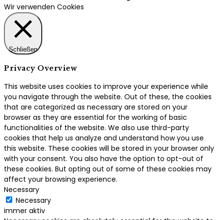
Wir verwenden Cookies
Schließen
Privacy Overview
This website uses cookies to improve your experience while
you navigate through the website. Out of these, the cookies
that are categorized as necessary are stored on your
browser as they are essential for the working of basic
functionalities of the website. We also use third-party
cookies that help us analyze and understand how you use
this website. These cookies will be stored in your browser only
with your consent. You also have the option to opt-out of
these cookies. But opting out of some of these cookies may
affect your browsing experience.
Necessary
Necessary
immer aktiv