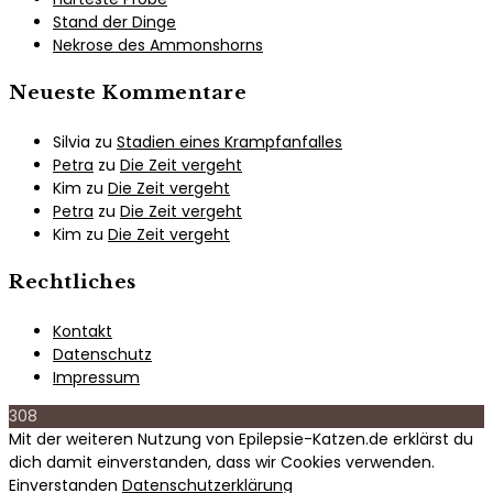
Stand der Dinge
Nekrose des Ammonshorns
Neueste Kommentare
Silvia
zu
Stadien eines Krampfanfalles
Petra
zu
Die Zeit vergeht
Kim
zu
Die Zeit vergeht
Petra
zu
Die Zeit vergeht
Kim
zu
Die Zeit vergeht
Rechtliches
Kontakt
Datenschutz
Impressum
308
Mit der weiteren Nutzung von Epilepsie-Katzen.de erklärst du
dich damit einverstanden, dass wir Cookies verwenden.
Einverstanden
Datenschutzerklärung