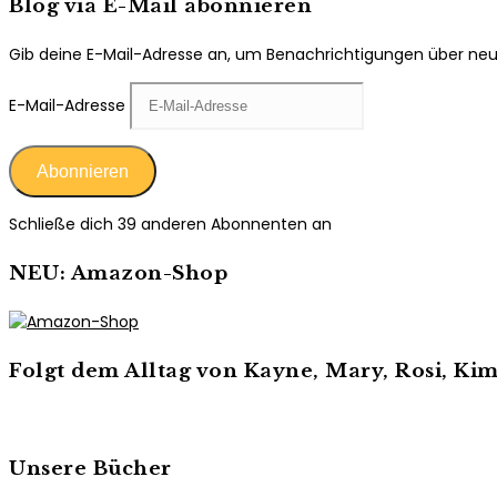
Blog via E-Mail abonnieren
Gib deine E-Mail-Adresse an, um Benachrichtigungen über neue 
E-Mail-Adresse
Abonnieren
Schließe dich 39 anderen Abonnenten an
NEU: Amazon-Shop
Folgt dem Alltag von Kayne, Mary, Rosi, K
Unsere Bücher