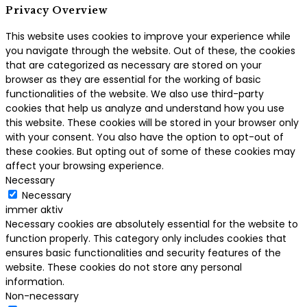
Privacy Overview
This website uses cookies to improve your experience while
you navigate through the website. Out of these, the cookies
that are categorized as necessary are stored on your
browser as they are essential for the working of basic
functionalities of the website. We also use third-party
cookies that help us analyze and understand how you use
this website. These cookies will be stored in your browser only
with your consent. You also have the option to opt-out of
these cookies. But opting out of some of these cookies may
affect your browsing experience.
Necessary
Necessary
immer aktiv
Necessary cookies are absolutely essential for the website to
function properly. This category only includes cookies that
ensures basic functionalities and security features of the
website. These cookies do not store any personal
information.
Non-necessary