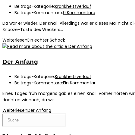
Beitrags-Kategorie:
Krankheitsverlauf
Beitrags-Kommentare:
0 Kommentare
Da war er wieder. Der Knall. Allerdings war er dieses Mal nicht 
Snooze-Taste des Weckers…
Weiterlesen
Ein echter Schock
Der Anfang
Beitrags-Kategorie:
Krankheitsverlauf
Beitrags-Kommentare:
Ein Kommentar
Eines Tages früh morgens gab es einen Knall. Vorher hörten w
dachten wir noch, da wir…
Weiterlesen
Der Anfang