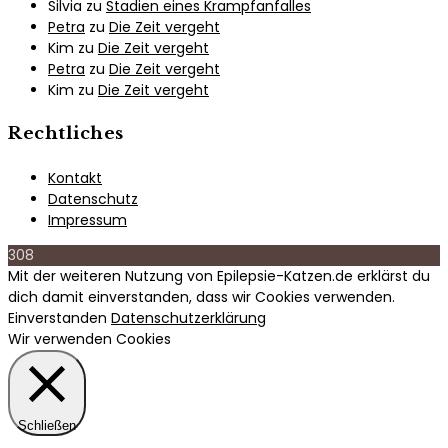
Silvia
zu
Stadien eines Krampfanfalles
Petra
zu
Die Zeit vergeht
Kim
zu
Die Zeit vergeht
Petra
zu
Die Zeit vergeht
Kim
zu
Die Zeit vergeht
Rechtliches
Kontakt
Datenschutz
Impressum
308
Mit der weiteren Nutzung von Epilepsie-Katzen.de erklärst du
dich damit einverstanden, dass wir Cookies verwenden.
Einverstanden
Datenschutzerklärung
Wir verwenden Cookies
Schließen