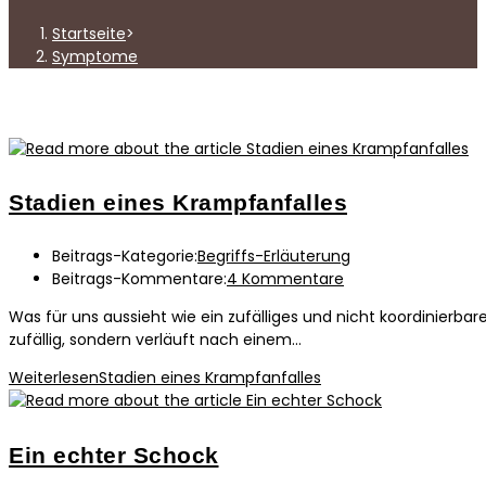
Startseite
>
Symptome
Stadien eines Krampfanfalles
Beitrags-Kategorie:
Begriffs-Erläuterung
Beitrags-Kommentare:
4 Kommentare
Was für uns aussieht wie ein zufälliges und nicht koordinierbare
zufällig, sondern verläuft nach einem…
Weiterlesen
Stadien eines Krampfanfalles
Ein echter Schock