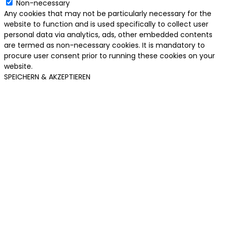
Non-necessary
Any cookies that may not be particularly necessary for the
website to function and is used specifically to collect user
personal data via analytics, ads, other embedded contents
are termed as non-necessary cookies. It is mandatory to
procure user consent prior to running these cookies on your
website.
SPEICHERN & AKZEPTIEREN