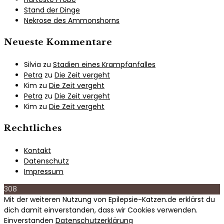
Stand der Dinge
Nekrose des Ammonshorns
Neueste Kommentare
Silvia
zu
Stadien eines Krampfanfalles
Petra
zu
Die Zeit vergeht
Kim
zu
Die Zeit vergeht
Petra
zu
Die Zeit vergeht
Kim
zu
Die Zeit vergeht
Rechtliches
Kontakt
Datenschutz
Impressum
308
Mit der weiteren Nutzung von Epilepsie-Katzen.de erklärst du
dich damit einverstanden, dass wir Cookies verwenden.
Einverstanden
Datenschutzerklärung