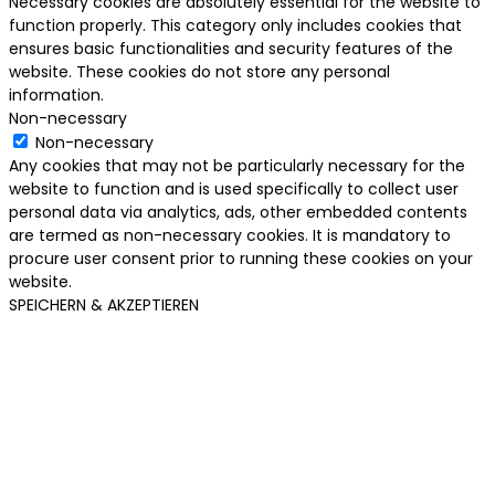
Necessary cookies are absolutely essential for the website to
function properly. This category only includes cookies that
ensures basic functionalities and security features of the
website. These cookies do not store any personal
information.
Non-necessary
Non-necessary
Any cookies that may not be particularly necessary for the
website to function and is used specifically to collect user
personal data via analytics, ads, other embedded contents
are termed as non-necessary cookies. It is mandatory to
procure user consent prior to running these cookies on your
website.
SPEICHERN & AKZEPTIEREN