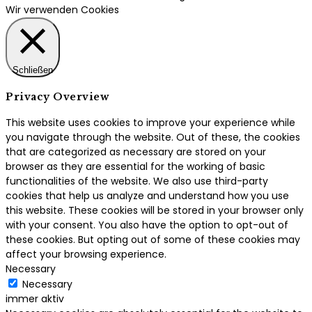
Wir verwenden Cookies
Schließen
Privacy Overview
This website uses cookies to improve your experience while
you navigate through the website. Out of these, the cookies
that are categorized as necessary are stored on your
browser as they are essential for the working of basic
functionalities of the website. We also use third-party
cookies that help us analyze and understand how you use
this website. These cookies will be stored in your browser only
with your consent. You also have the option to opt-out of
these cookies. But opting out of some of these cookies may
affect your browsing experience.
Necessary
Necessary
immer aktiv