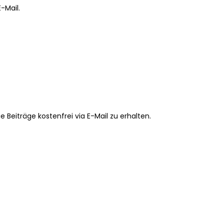
-Mail.
Beiträge kostenfrei via E-Mail zu erhalten.