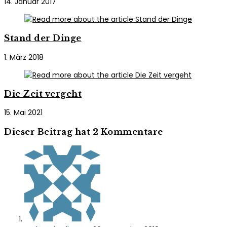
14. Januar 2017
Stand der Dinge
1. März 2018
Die Zeit vergeht
15. Mai 2021
Dieser Beitrag hat 2 Kommentare