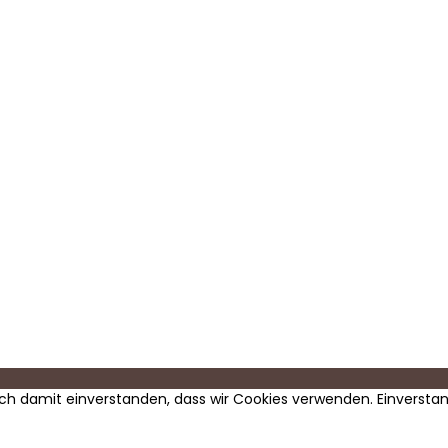
dich damit einverstanden, dass wir Cookies verwenden.
Einversta