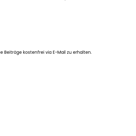
Beiträge kostenfrei via E-Mail zu erhalten.