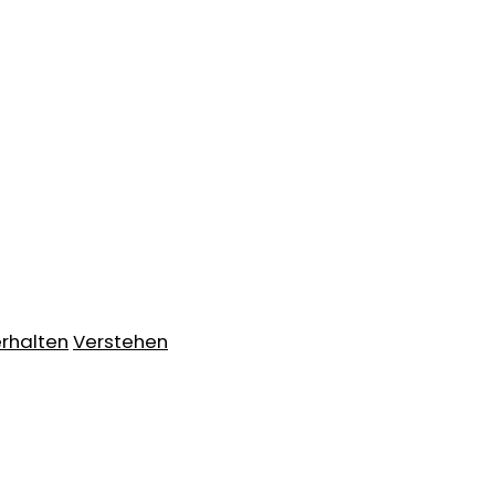
rhalten
Verstehen