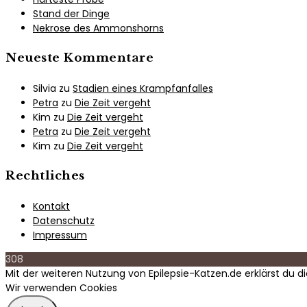
Stand der Dinge
Nekrose des Ammonshorns
Neueste Kommentare
Silvia
zu
Stadien eines Krampfanfalles
Petra
zu
Die Zeit vergeht
Kim
zu
Die Zeit vergeht
Petra
zu
Die Zeit vergeht
Kim
zu
Die Zeit vergeht
Rechtliches
Kontakt
Datenschutz
Impressum
308
Mit der weiteren Nutzung von Epilepsie-Katzen.de erklärst du 
Wir verwenden Cookies