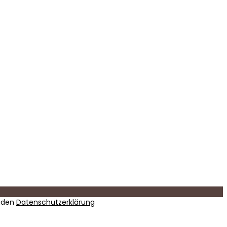
nden
Datenschutzerklärung