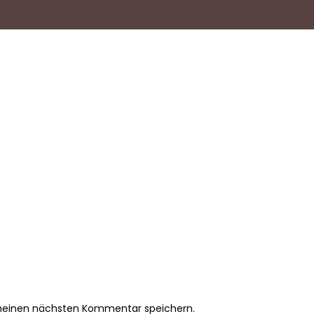
 meinen nächsten Kommentar speichern.