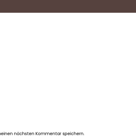
 meinen nächsten Kommentar speichern.