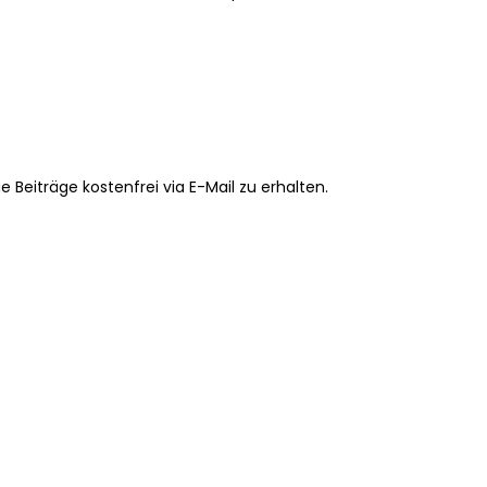
Beiträge kostenfrei via E-Mail zu erhalten.