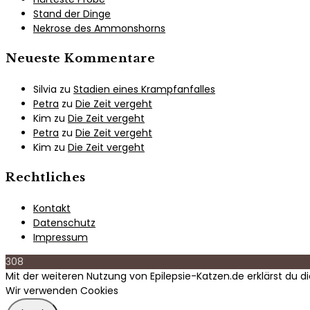
Stand der Dinge
Nekrose des Ammonshorns
Neueste Kommentare
Silvia
zu
Stadien eines Krampfanfalles
Petra
zu
Die Zeit vergeht
Kim
zu
Die Zeit vergeht
Petra
zu
Die Zeit vergeht
Kim
zu
Die Zeit vergeht
Rechtliches
Kontakt
Datenschutz
Impressum
308
Mit der weiteren Nutzung von Epilepsie-Katzen.de erklärst du 
Wir verwenden Cookies