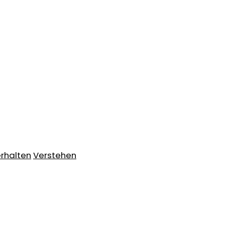
rhalten
Verstehen