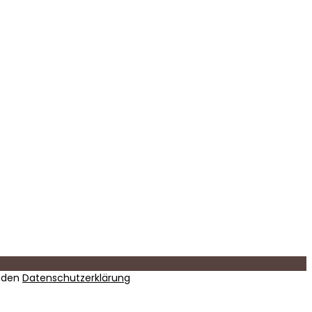
nden
Datenschutzerklärung