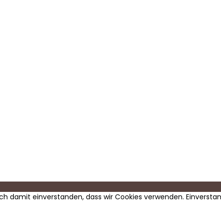
dich damit einverstanden, dass wir Cookies verwenden.
Einversta